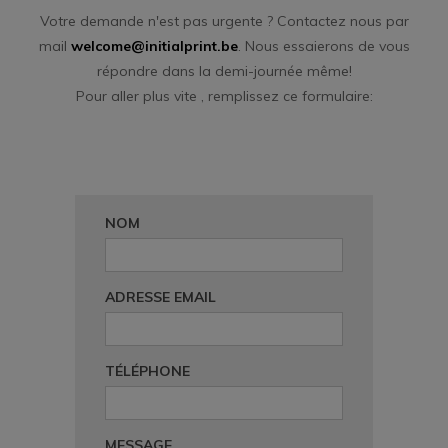
Votre demande n'est pas urgente ? Contactez nous par
mail
welcome@initialprint.be
.
Nous essaierons de vous
répondre dans la demi-journée même!
Pour aller plus vite , remplissez ce formulaire:
NOM
ADRESSE EMAIL
TÉLÉPHONE
MESSAGE