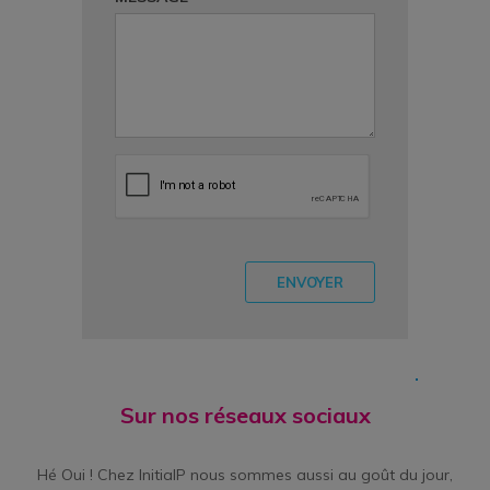
ENVOYER
Sur nos réseaux sociaux
Hé Oui ! Chez InitialP nous sommes aussi au goût du jour,