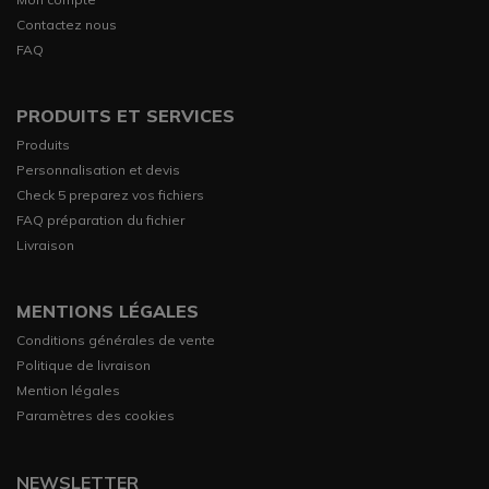
Contactez nous
FAQ
PRODUITS ET SERVICES
Produits
Personnalisation et devis
Check 5 preparez vos fichiers
FAQ préparation du fichier
Livraison
MENTIONS LÉGALES
Conditions générales de vente
Politique de livraison
Mention légales
Paramètres des cookies
NEWSLETTER