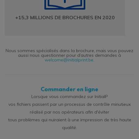
+15,3 MILLIONS DE BROCHURES EN 2020
Nous sommes spécialisés dans la brochure, mais vous pouvez
aussi nous questionner pour d’autres demandes à
welcome@initialprint.be
.
Commander en ligne
Lorsque vous commandez sur InitialP
vos fichiers passent par un processus de contrôle minutieux
réalisé par nos opérateurs afin d'éviter
tous problèmes qui nuiraient à une impression de très haute
qualité.