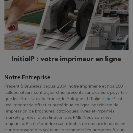
InitialP : votre imprimeur en ligne
Notre Entreprise
Présent à Bruxelles depuis 2004, notre imprimerie et nos 150
collaborateurs sont aujourd’hui présents sur plusieurs pays tels
que les États-Unis, la France, la Pologne et l’Italie.
InitialP
est
une imprimerie offset et numérique en ligne, spécialiste de
l'impression de brochures, catalogues, livres et imprimés
marketing reliés, à destination des PME. Nous sommes
toujours prêts à répondre aux attentes de nos partenaires en
leur proposant des solutions personnalisées adaptées à leurs