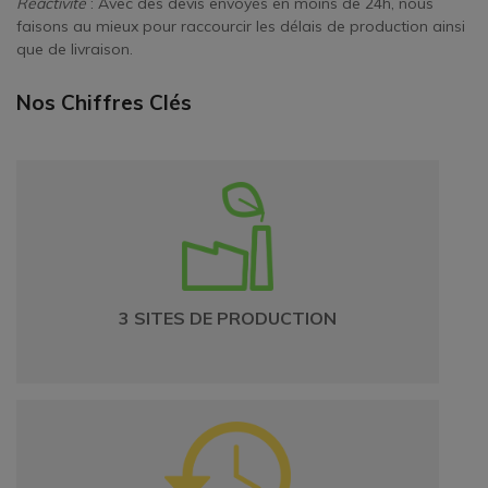
Réactivité
: Avec des devis envoyés en moins de 24h, nous
faisons au mieux pour raccourcir les délais de production ainsi
que de livraison.
Nos Chiffres Clés
3 SITES DE PRODUCTION