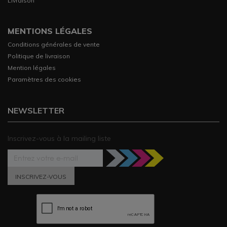
Livraison
MENTIONS LÉGALES
Conditions générales de vente
Politique de livraison
Mention légales
Paramètres des cookies
NEWSLETTER
Inscrivez-vous à la mailing liste
INSCRIVEZ-VOUS