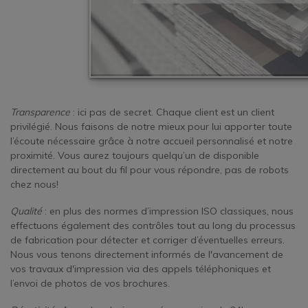
Transparence
: ici pas de secret. Chaque client est un client
privilégié. Nous faisons de notre mieux pour lui apporter toute
l’écoute nécessaire grâce à notre accueil personnalisé et notre
proximité. Vous aurez toujours quelqu’un de disponible
directement au bout du fil pour vous répondre, pas de robots
chez nous!
Qualité
: en plus des normes d’impression ISO classiques, nous
effectuons également des contrôles tout au long du processus
de fabrication pour détecter et corriger d’éventuelles erreurs.
Nous vous tenons directement informés de l'avancement de
vos travaux d'impression via des appels téléphoniques et
l’envoi de photos de vos brochures.