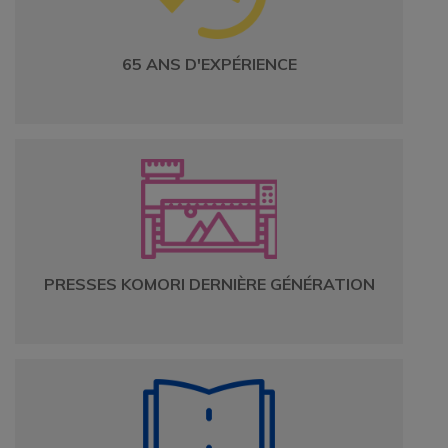
65 ANS D'EXPÉRIENCE
PRESSES KOMORI DERNIÈRE GÉNÉRATION