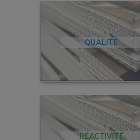
QUALITÉ
RÉACTIVITÉ