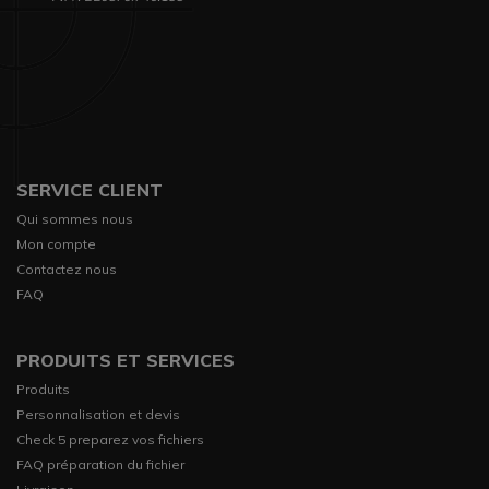
SERVICE CLIENT
Qui sommes nous
Mon compte
Contactez nous
FAQ
PRODUITS ET SERVICES
Produits
Personnalisation et devis
Check 5 preparez vos fichiers
FAQ préparation du fichier