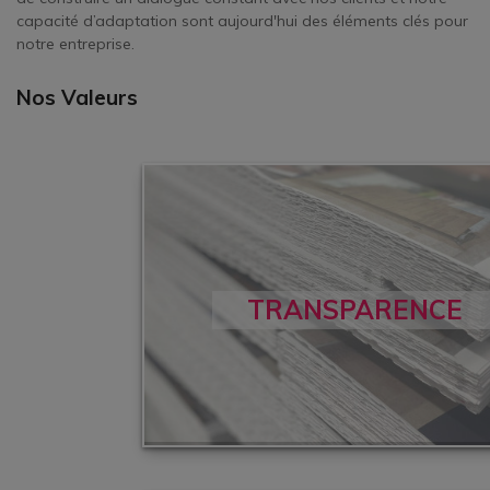
capacité d’adaptation sont aujourd'hui des éléments clés pour
notre entreprise.
Nos Valeurs
TRANSPARENCE