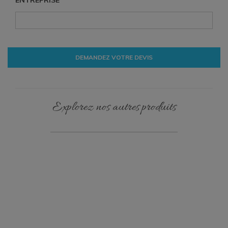
DEMANDEZ VOTRE DEVIS
Explorez nos autres produits