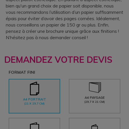
bien qu'un grand choix de papier soit disponible, nous
vous recommandons l’utilisation d’un papier suffisamment
épais pour éviter d’avoir des pages cornées. Idéalement,
nous conseillons un papier de 150 gr ou plus. Enfin,
pensez à créer une brochure unique grâce aux finitions !
N’hésitez pas à nous demander conseil !
DEMANDEZ VOTRE DEVIS
FORMAT FINI
A4 PAYSAGE
A4 PORTRAIT
(29,7 X 21 CM)
(21 X 29,7 CM)