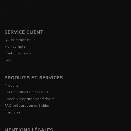
SERVICE CLIENT
Qui sommes nous
Mon compte
Contactez nous
FAQ
PRODUITS ET SERVICES
Produits
Personnalisation et devis
Check 5 preparez vos fichiers
FAQ préparation du fichier
Livraison
MENTIONS LÉGALES