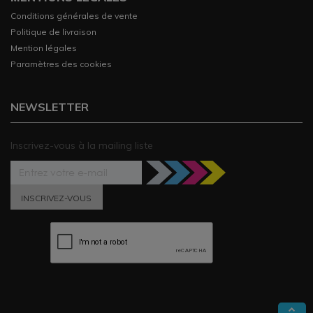
Conditions générales de vente
Politique de livraison
Mention légales
Paramètres des cookies
NEWSLETTER
Inscrivez-vous à la mailing liste
INSCRIVEZ-VOUS