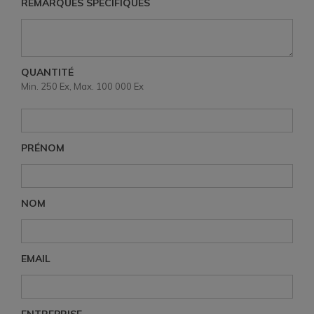
REMARQUES SPÉCIFIQUES
QUANTITÉ
Min. 250 Ex, Max. 100 000 Ex
PRÉNOM
NOM
EMAIL
ENTREPRISE