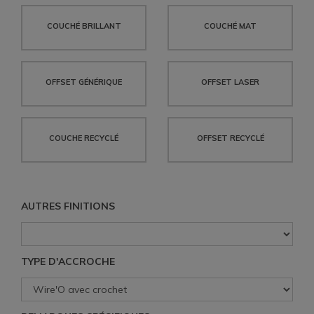
COUCHÉ BRILLANT
COUCHÉ MAT
OFFSET GÉNÉRIQUE
OFFSET LASER
COUCHE RECYCLÉ
OFFSET RECYCLÉ
AUTRES FINITIONS
TYPE D'ACCROCHE