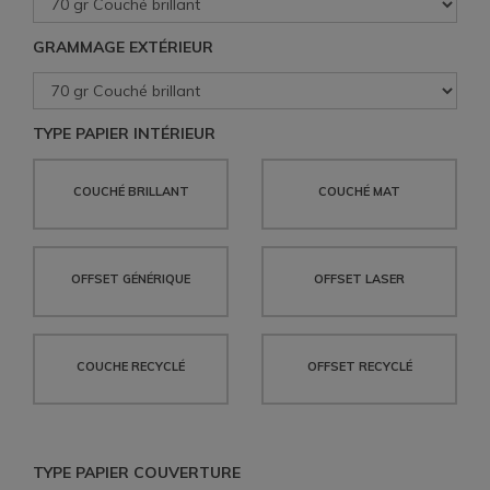
GRAMMAGE EXTÉRIEUR
TYPE PAPIER INTÉRIEUR
COUCHÉ BRILLANT
COUCHÉ MAT
OFFSET GÉNÉRIQUE
OFFSET LASER
COUCHE RECYCLÉ
OFFSET RECYCLÉ
TYPE PAPIER COUVERTURE