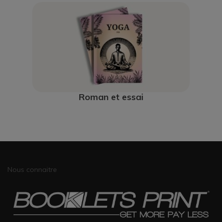
Roman et essai
Nous connaitre