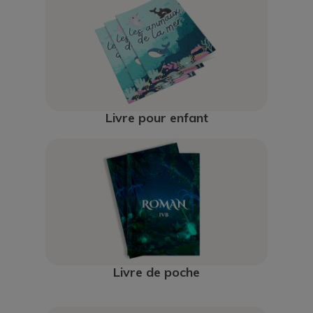
Livre pour enfant
Livre de poche