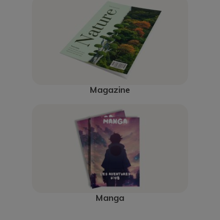
Magazine
Manga